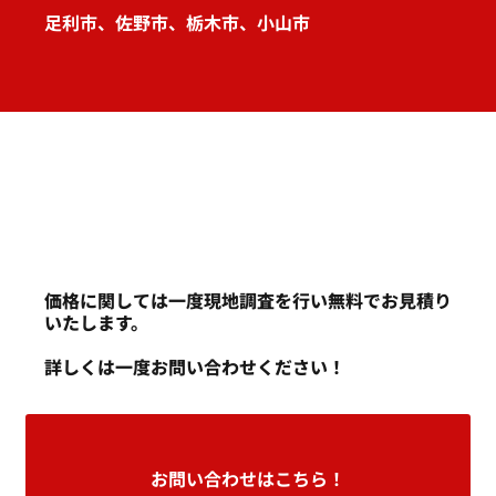
足利市、佐野市、栃木市、小山市
価格に関しては一度現地調査を行い無料でお見積り
いたします。
詳しくは一度お問い合わせください！
お問い合わせはこちら！