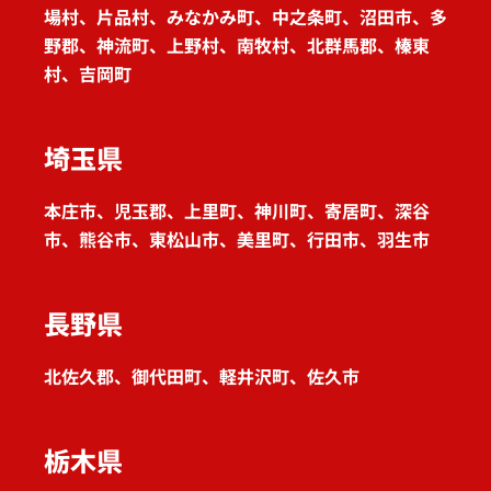
場村、片品村、みなかみ町、中之条町、沼田市、多
野郡、神流町、上野村、南牧村、北群馬郡、榛東
村、吉岡町
埼玉県
本庄市、児玉郡、上里町、神川町、寄居町、深谷
市、熊谷市、東松山市、美里町、行田市、羽生市
長野県
北佐久郡、御代田町、軽井沢町、佐久市
栃木県