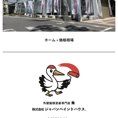
ホーム
»
価格相場