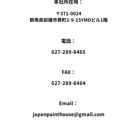
本社所在地：
〒371-0024
群馬県前橋市表町2-9-15YMDビル1階
電話：
027-289-8465
FAX：
027-289-8464
Email：
japanpainthouse@gmail.com