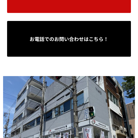
お電話でのお問い合わせはこちら！